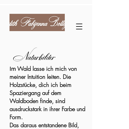
Naturbilder
Wald lasse ich mich von
Im
meiner Intuition leiten. Die
Holzstücke, dich ich beim
Spaziergang auf dem
Waldboden finde, sind
ausdruckstark in ihrer Farbe und
Form.
Das daraus entstandene Bild,